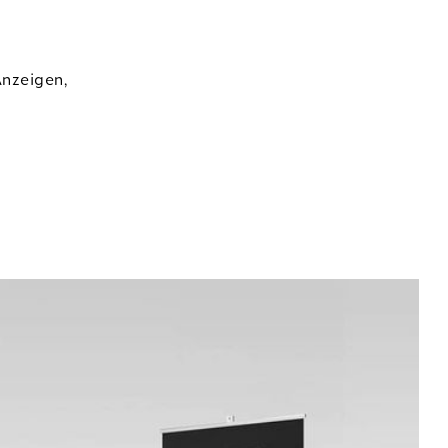
Anzeigen,