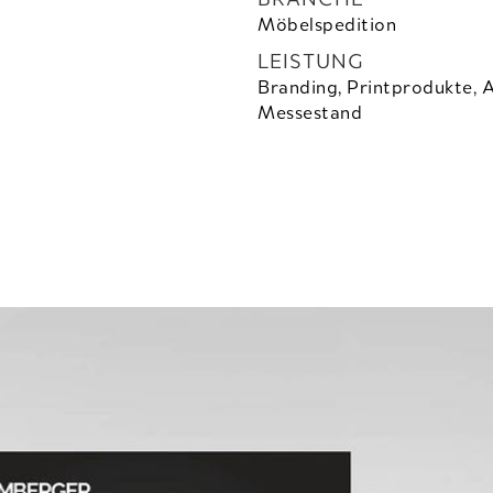
Möbelspedition
LEISTUNG
Branding, Printprodukte, 
Messestand