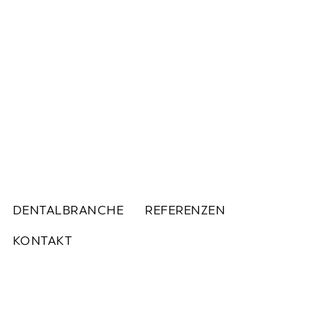
DENTALBRANCHE
REFERENZEN
KONTAKT