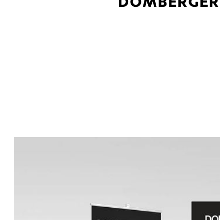
DOMBERGER