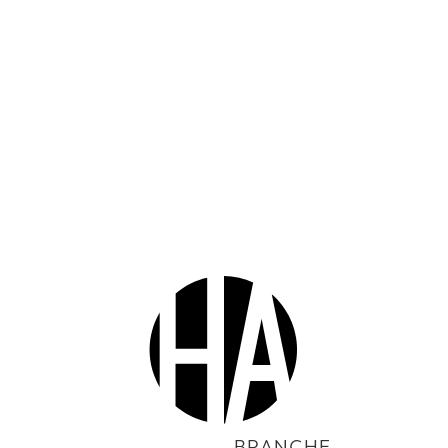
BRANCHE